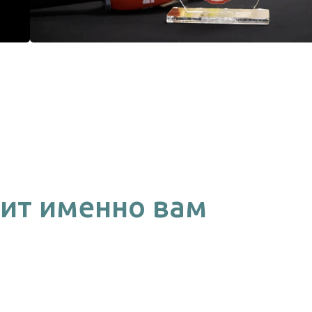
ит именно вам