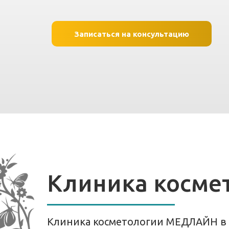
Записаться на консультацию
Клиника косме
Клиника косметологии МЕДЛАЙН в П