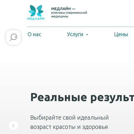
О нас
Услуги
Цены
Реальные резуль
Выбирайте свой идеальный
возраст красоты и здоровья