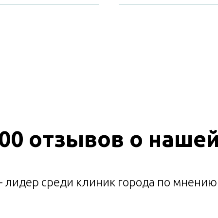
00 отзывов о наше
 лидер среди клиник города по мнению