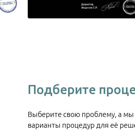
Подберите проце
Выберите свою проблему, а м
варианты процедур для её реш