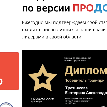
по версии
ПРО
Д
Ежегодно мы подтверждаем свой стат
входит в число лучших, а наши врачи
лидерами в своей области.