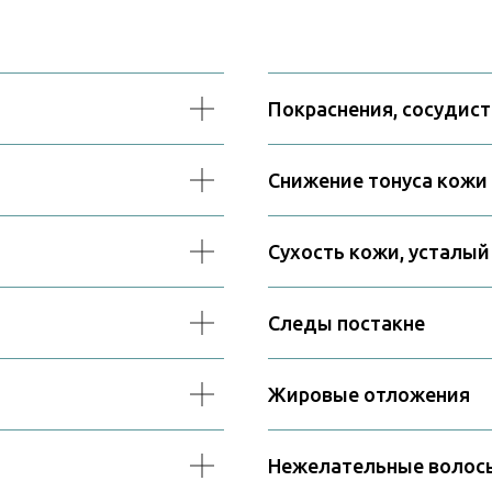
Покраснения, сосудист
Снижение тонуса кожи
Сухость кожи, усталый
Следы постакне
Жировые отложения
Нежелательные волос