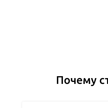
Почему с