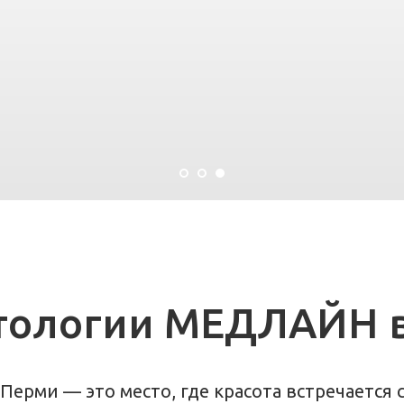
тологии МЕДЛАЙН 
ерми — это место, где красота встречается