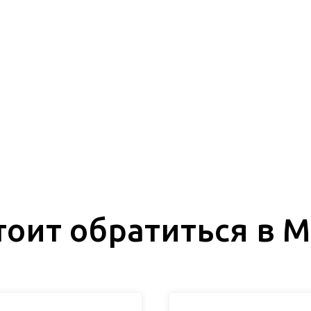
тоит обратиться в