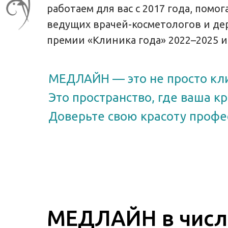
работаем для вас с 2017 года, пом
ведущих врачей-косметологов и д
премии «Клиника года» 2022–2025 
МЕДЛАЙН — это не просто кл
Это пространство, где ваша к
Доверьте свою красоту профе
МЕДЛАЙН в числ