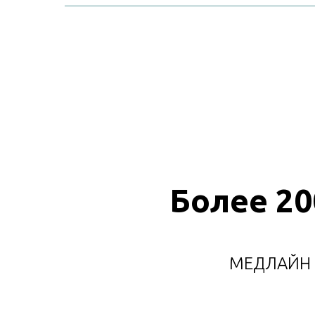
Более 20
МЕДЛАЙН -