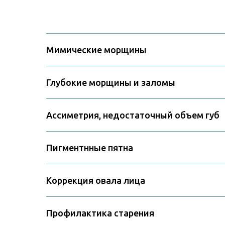
Мимические морщины
Глубокие морщины и заломы
Ассиметрия, недостаточный объем губ
Пигментнные пятна
Коррекция овала лица
Профилактика старения