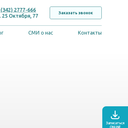
 (342) 2777-666
Заказать звонок
. 25 Октября, 77
ог
СМИ о нас
Контакты
Записаться
ONLINE