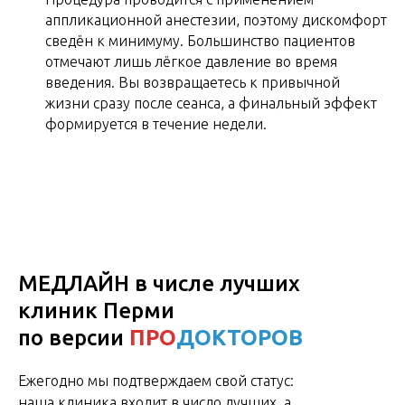
аппликационной анестезии, поэтому дискомфорт
сведён к минимуму. Большинство пациентов
отмечают лишь лёгкое давление во время
введения. Вы возвращаетесь к привычной
жизни сразу после сеанса, а финальный эффект
формируется в течение недели.
МЕДЛАЙН в числе лучших
клиник Перми
по версии
ПРО
ДОКТОРОВ
Ежегодно мы подтверждаем свой статус:
наша клиника входит в число лучших, а