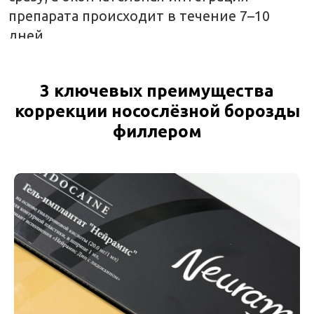
3 ключевых преимущества
коррекции носослёзной борозды
филлером