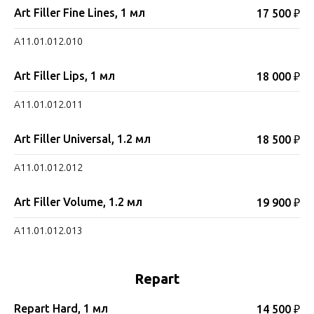
Art Filler Fine Lines, 1 мл
17 500 ₽
A11.01.012.010
Art Filler Lips, 1 мл
18 000 ₽
A11.01.012.011
Art Filler Universal, 1.2 мл
18 500 ₽
A11.01.012.012
Art Filler Volume, 1.2 мл
19 900 ₽
A11.01.012.013
Repart
Repart Hard, 1 мл
14 500 ₽