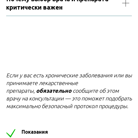
критически важен
Если у вас есть хронические заболевания или вы
принимаете лекарственные
препараты,
обязательно
сообщите об этом
врачу на консультации — это поможет подобрать
максимально безопасный протокол процедуры.
Показания