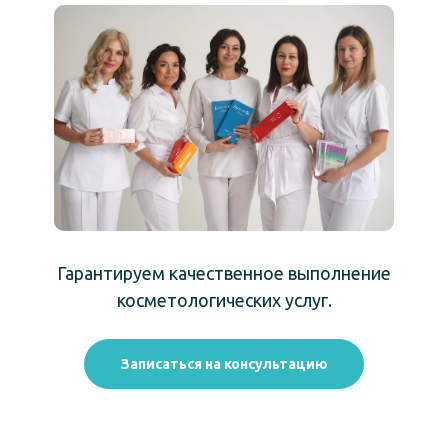
Гарантируем качественное выполнение
косметологических услуг.
Записаться на консультацию