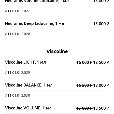
Neuramis Volume Lidocaine, 1 мл
15 000 ₽
A11.01.012.027
Neuramis Deep Lidocaine, 1 мл
15 000 ₽
A11.01.012.028
Viscoline
Viscoline LIGHT, 1 мл
16 000 ₽
12 500 ₽
A11.01.012.029
Viscoline BALANCE, 1 мл
16 500 ₽
13 000 ₽
A11.01.012.030
Viscoline VOLUME, 1 мл
17 000 ₽
13 500 ₽