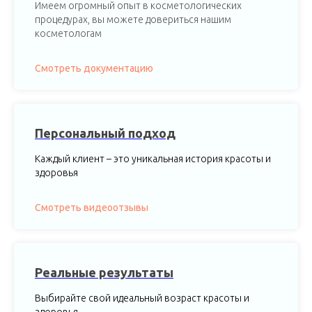
Имеем огромный опыт в косметологических
процедурах, вы можете довериться нашим
косметологам
Смотреть документацию
Персональный подход
Каждый клиент – это уникальная история красоты и
здоровья
Смотреть видеоотзывы
Реальные результаты
Выбирайте свой идеальный возраст красоты и