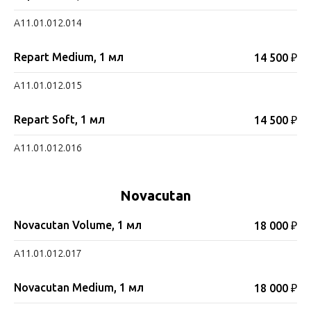
A11.01.012.014
Repart Medium, 1 мл
14 500 ₽
A11.01.012.015
Repart Soft, 1 мл
14 500 ₽
A11.01.012.016
Novacutan
Novacutan Volume, 1 мл
18 000 ₽
A11.01.012.017
Novacutan Medium, 1 мл
18 000 ₽