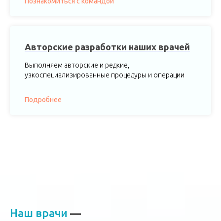
Познакомиться с командой
Авторские разработки наших врачей
Выполняем авторские и редкие,
узкоспециализированные процедуры и операции
Подробнее
Наш врачи
—