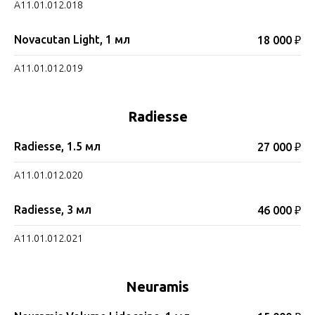
A11.01.012.018
Novacutan Light, 1 мл
18 000 ₽
A11.01.012.019
Radiesse
Radiesse, 1.5 мл
27 000 ₽
A11.01.012.020
Radiesse, 3 мл
46 000 ₽
A11.01.012.021
Neuramis