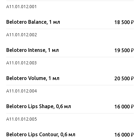
A11.01.012.001
Belotero Balance, 1 мл
18 500 ₽
A11.01.012.002
Belotero Intense, 1 мл
19 500 ₽
A11.01.012.003
Belotero Volume, 1 мл
20 500 ₽
A11.01.012.004
Belotero Lips Shape, 0,6 мл
16 000 ₽
A11.01.012.005
Belotero Lips Contour, 0,6 мл
16 000 ₽