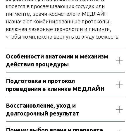
кроется в просвечивающих сосудах или
пигменте, врачи-косметологи МЕДЛАЙН
назначают комбинированные протоколы,
включая лазерные технологии и пилинги,
чтобы комплексно вернуть взгляду свежесть.
Особенности анатомии и механизм
действия процедуры
Подготовка и протокол
проведения в клинике МЕДЛАЙН
Восстановление, уход и
долгосрочный результат
Почему выбор врача и препарата