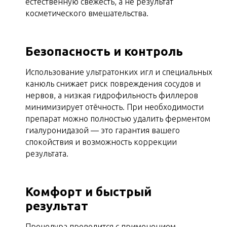
естественную свежесть, а не результат
косметического вмешательства.
Безопасность и контроль
Использование ультратонких игл и специальных
канюль снижает риск повреждения сосудов и
нервов, а низкая гидрофильность филлеров
минимизирует отёчность. При необходимости
препарат можно полностью удалить ферментом
гиалуронидазой — это гарантия вашего
спокойствия и возможность коррекции
результата.
Комфорт и быстрый
результат
Процедура проводится с применением