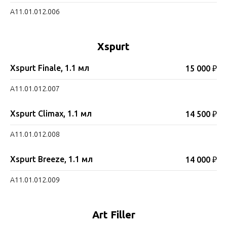
A11.01.012.006
Xspurt
Xspurt Finale, 1.1 мл
15 000 ₽
A11.01.012.007
Xspurt Climax, 1.1 мл
14 500 ₽
A11.01.012.008
Xspurt Breeze, 1.1 мл
14 000 ₽
A11.01.012.009
Art Filler