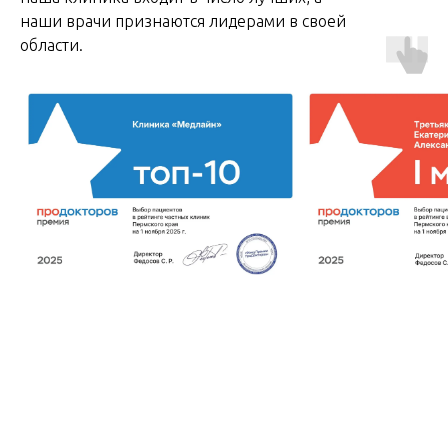
наши врачи признаются лидерами в своей
области.