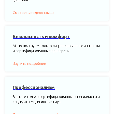
здоровья
Смотреть видеоотзывы
Безопасность и комфорт
Мы используем только лицензированные аппараты
и сертифицированные препараты
Изучить подробнее
Профессионализм
В штате только сертифицированные специалисты и
кандидаты медицинских наук