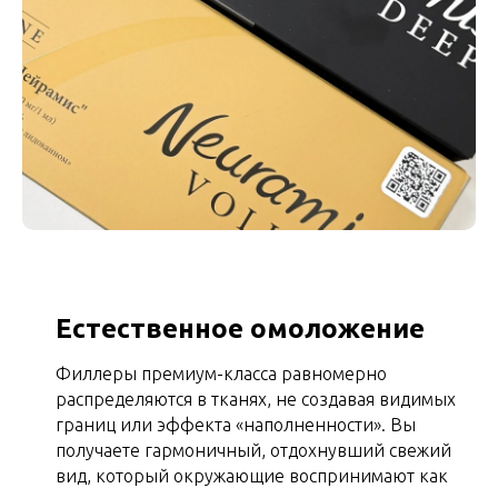
Естественное омоложение
Филлеры премиум-класса равномерно
распределяются в тканях, не создавая видимых
границ или эффекта «наполненности». Вы
получаете гармоничный, отдохнувший свежий
вид, который окружающие воспринимают как