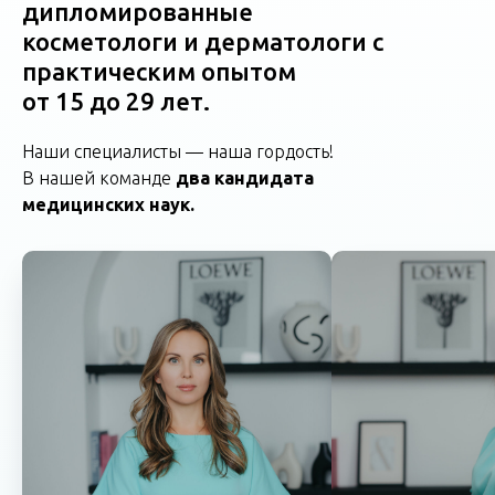
дипломированные
косметологи и дерматологи с
практическим опытом
от 15 до 29 лет.
Наши специалисты — наша гордость!
В нашей команде
два кандидата
медицинских наук.