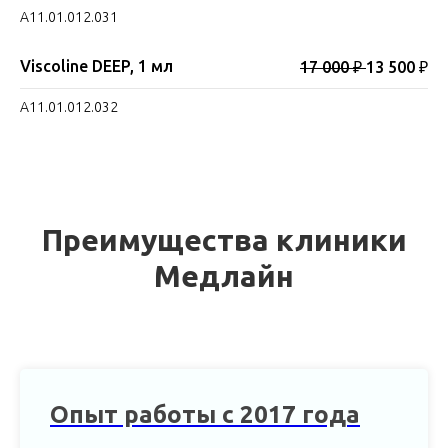
A11.01.012.031
Viscoline DEEP, 1 мл
17 000 ₽
13 500 ₽
A11.01.012.032
Преимущества клиники
Медлайн
Опыт работы с 2017 года