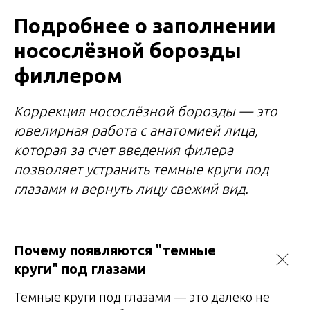
Подробнее о заполнении
носослёзной борозды
филлером
Коррекция носослёзной борозды — это
ювелирная работа с анатомией лица,
которая за счет введения филера
позволяет устранить темные круги под
глазами и вернуть лицу свежий вид.
Почему появляются "темные
круги" под глазами
Темные круги под глазами — это далеко не