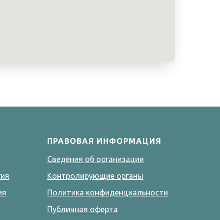
ПРАВОВАЯ ИНФОРМАЦИЯ
я
Сведения об организации
гия
Контролирующие органы
ия
Политика конфиденциальности
Публичная оферта