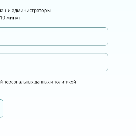
 наши администраторы
 10 минут.
й персональных данных и политикой