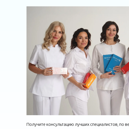
Получите консультацию лучших специалистов, по 