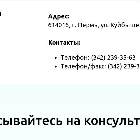
а
Адрес:
614016, г. Пермь, ул. Куйбыше
Контакты:
Телефон: (342) 239-35-63
Телефон/факс: (342) 239-3
сывайтесь на консуль