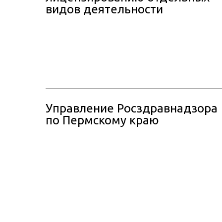
видов деятельности
Управление Росздравнадзора
по Пермскому краю