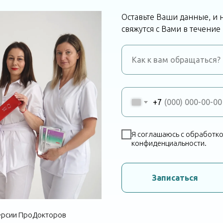
Оставьте Ваши данные, и
свяжутся с Вами в течение
+7
Я соглашаюсь с обработко
конфиденциальности.
Записаться
версии ПроДокторов