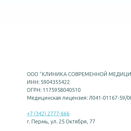
ООО "КЛИНИКА СОВРЕМЕННОЙ МЕДИЦ
ИНН: 5904355422
ОГРН: 1175958040510
Медицинская лицензия: Л041-01167-59/0
+7 (342) 2777-666
г. Пермь, ул. 25 Октября, 77