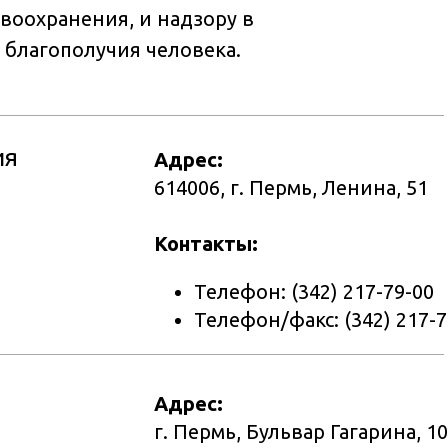
авоохранения, и надзору в
 благополучия человека.
ия
Адрес:
614006, г. Пермь, Ленина, 51
Контакты:
Телефон: (342) 217-79-00
Телефон/факс: (342) 217-7
Адрес:
г. Пермь, Бульвар Гагарина, 10