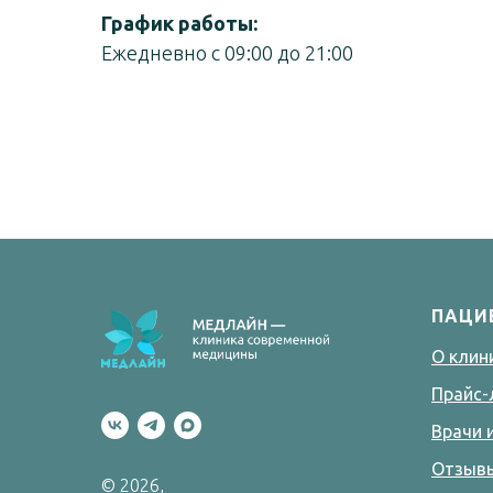
График работы:
Ежедневно с 09:00 до 21:00
ПАЦИ
О клин
Прайс-
Врачи 
Отзыв
© 2026,