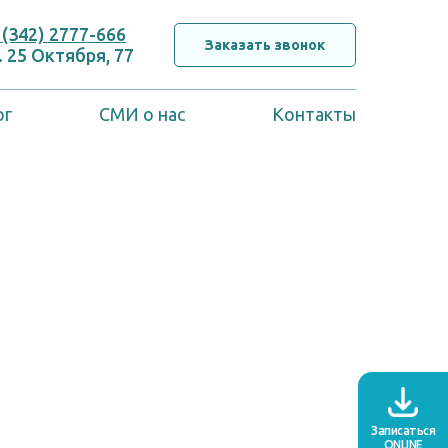
 (342) 2777-666
Заказать звонок
. 25 Октября, 77
ог
СМИ о нас
Контакты
Записаться
ONLINE