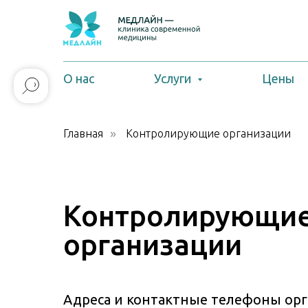
О нас
Услуги
Цены
Главная
Контролирующие организации
»
Контролирующи
организации
Адреса и контактные телефоны орг