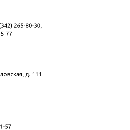
(342) 265-80-30,
65-77
ловская, д. 111
1-57