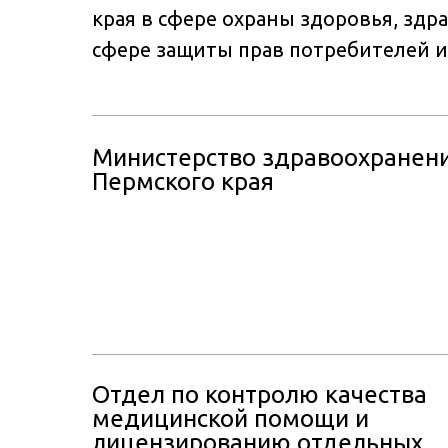
края в сфере охраны здоровья, здр
сфере защиты прав потребителей и
Министерство здравоохранен
Пермского края
Отдел по контролю качества
медицинской помощи и
лицензированию отдельных