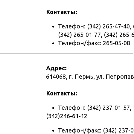
Контакты:
Телефон: (342) 265-47-40, 
(342) 265-01-77, (342) 265-
Телефон/факс: 265-05-08
Адрес:
614068, г. Пермь, ул. Петропав
Контакты:
Телефон: (342) 237-01-57,
(342)246-61-12
Телефон/факс: (342) 237-0