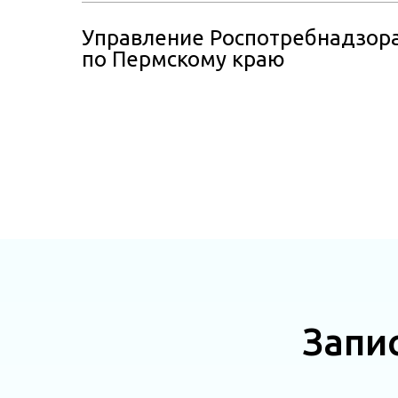
Управление Роспотребнадзор
по Пермскому краю
Запи