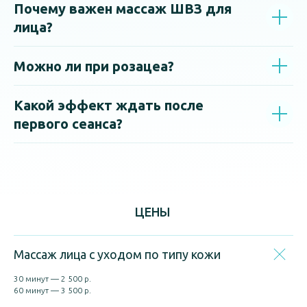
Почему важен массаж ШВЗ для
лица?
Можно ли при розацеа?
Какой эффект ждать после
первого сеанса?
ЦЕНЫ
Массаж лица с уходом по типу кожи
30 минут — 2 500 р.
60 минут — 3 500 р.