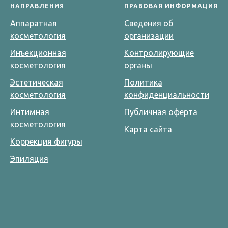
НАПРАВЛЕНИЯ
ПРАВОВАЯ ИНФОРМАЦИЯ
Аппаратная
Сведения об
косметология
организации
Инъекционная
Контролирующие
косметология
органы
Эстетическая
Политика
косметология
конфиденциальности
Интимная
Публичная оферта
косметология
Карта сайта
Коррекция фигуры
Эпиляция