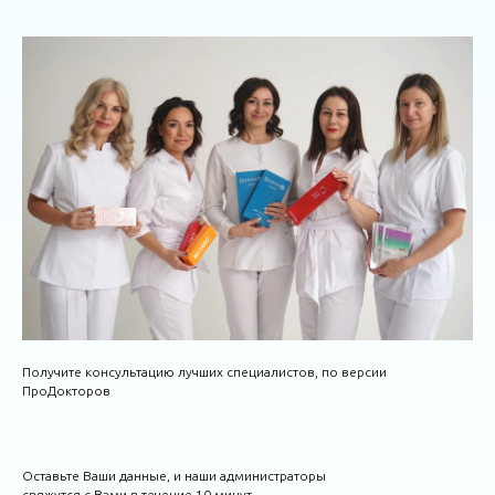
Получите консультацию лучших специалистов, по версии
ПроДокторов
Оставьте Ваши данные, и наши администраторы
свяжутся с Вами в течение 10 минут.