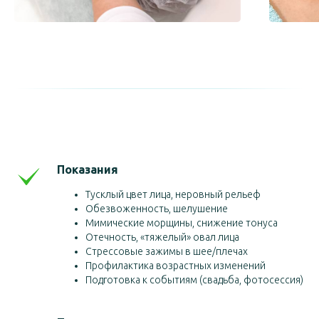
Показания
Тусклый цвет лица, неровный рельеф
Обезвоженность, шелушение
Мимические морщины, снижение тонуса
Отечность, «тяжелый» овал лица
Стрессовые зажимы в шее/плечах
Профилактика возрастных изменений
Подготовка к событиям (свадьба, фотосессия)