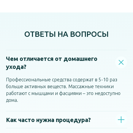
ОТВЕТЫ НА ВОПРОСЫ
Чем отличается от домашнего
ухода?
Профессиональные средства содержат в 5-10 раз
больше активных веществ. Массажные техники
работают с мышцами и фасциями – это недоступно
дома.
Как часто нужна процедура?