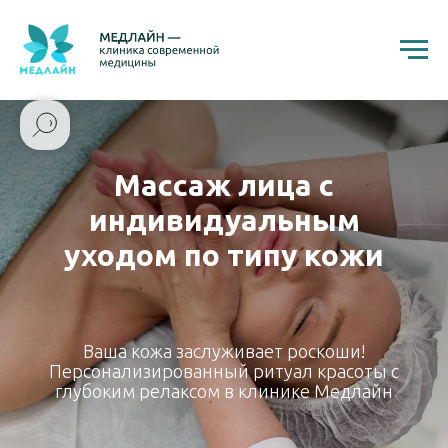
Массаж лица с
индивидуальным
уходом по типу кожи
Ваша кожа заслуживает роскоши!
Персонализированный ритуал красоты с
глубоким релаксом в клинике Медлайн