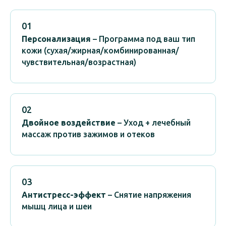
01
Персонализация
– Программа под ваш тип
кожи (сухая/жирная/комбинированная/
чувствительная/возрастная)
02
Двойное воздействие
– Уход + лечебный
массаж против зажимов и отеков
03
Антистресс-эффект
– Снятие напряжения
мышц лица и шеи