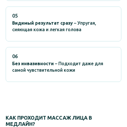
05
Видимый результат сразу
– Упругая,
сияющая кожа и легкая голова
06
Без инвазивности
– Подходит даже для
самой чувствительной кожи
КАК ПРОХОДИТ МАССАЖ ЛИЦА В
МЕДЛАЙН?