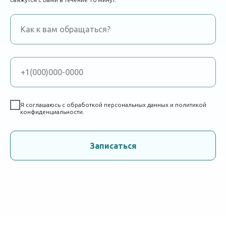
Я соглашаюсь с обработкой персональных данных и политикой
конфиденциальности.
Записаться