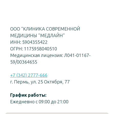
ООО "КЛИНИКА СОВРЕМЕННОЙ
МЕДИЦИНЫ "МЕДЛАЙН"
ИНН: 5904355422
ОГРН: 1175958040510
Медицинская лицензия: Л041-01167-
59/00364655
+7 (342) 2777-666
г. Пермь, ул. 25 Октября, 77
График работы:
Ежедневно с 09:00 до 21:00