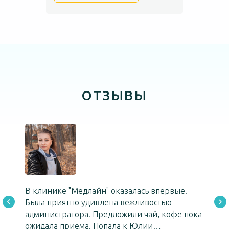
ОТЗЫВЫ
В клинике "Медлайн" оказалась впервые.
Была приятно удивлена вежливостью
администратора. Предложили чай, кофе пока
ожидала приема. Попала к Юлии