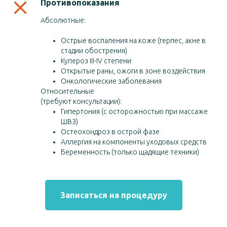
Противопоказания
Абсолютные:
Острые воспаления на коже (герпес, акне в
стадии обострения)
Купероз III-IV степени
Открытые раны, ожоги в зоне воздействия
Онкологические заболевания
Относительные
(требуют консультации):
Гипертония (с осторожностью при массаже
ШВЗ)
Остеохондроз в острой фазе
Аллергия на компоненты уходовых средств
Беременность (только щадящие техники)
Записаться на процедуру