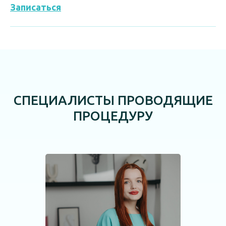
Записаться
СПЕЦИАЛИСТЫ ПРОВОДЯЩИЕ
ПРОЦЕДУРУ