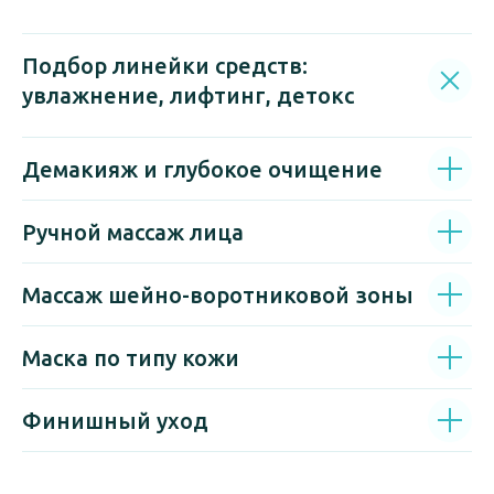
Подбор линейки средств:
увлажнение, лифтинг, детокс
Демакияж и глубокое очищение
Ручной массаж лица
Массаж шейно-воротниковой зоны
Маска по типу кожи
Финишный уход