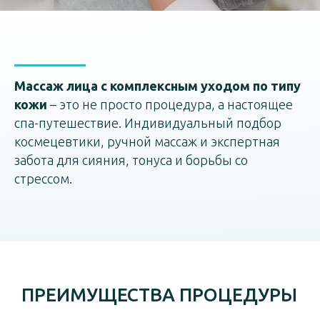
Массаж лица с комплексным уходом по типу
кожи
– это не просто процедура, а настоящее
спа-путешествие. Индивидуальный подбор
космецевтики, ручной массаж и экспертная
забота для сияния, тонуса и борьбы со
стрессом.
ПРЕИМУЩЕСТВА ПРОЦЕДУРЫ