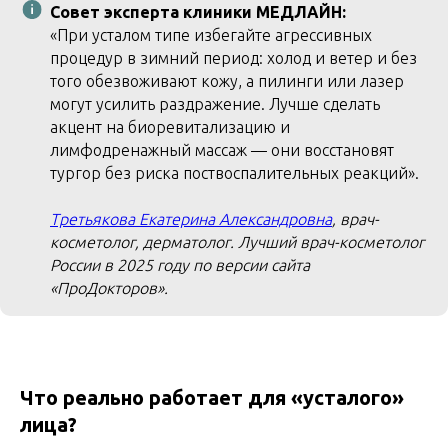
Совет эксперта клиники МЕДЛАЙН:
«При усталом типе избегайте агрессивных
процедур в зимний период: холод и ветер и без
того обезвоживают кожу, а пилинги или лазер
могут усилить раздражение. Лучше сделать
акцент на биоревитализацию и
лимфодренажный массаж — они восстановят
тургор без риска поствоспалительных реакций».
Третьякова Екатерина Александровна
, врач-
косметолог, дерматолог. Лучший врач-косметолог
России в 2025 году по версии сайта
«ПроДокторов».
Что реально работает для «усталого»
лица?