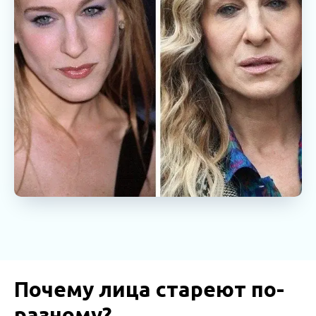
Почему лица стареют по-
разному?