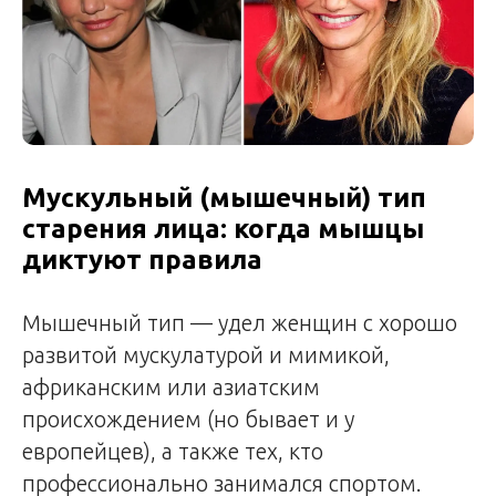
Мускульный (мышечный) тип
старения лица: когда мышцы
диктуют правила
Мышечный тип — удел женщин с хорошо
развитой мускулатурой и мимикой,
африканским или азиатским
происхождением (но бывает и у
европейцев), а также тех, кто
профессионально занимался спортом.