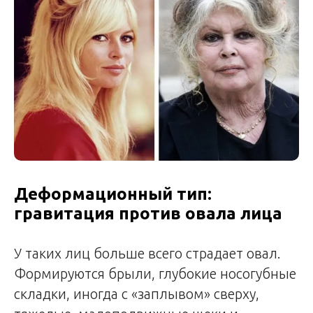
Деформационный тип:
гравитация против овала лица
У таких лиц больше всего страдает овал.
Формируются брыли, глубокие носогубные
складки, иногда с «заплывом» сверху,