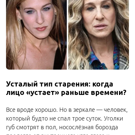
Усталый тип старения: когда
лицо «устает» раньше времени?
Все вроде хорошо. Но в зеркале — человек,
который будто не спал трое суток. Уголки
губ смотрят в пол, носослёзная борозда