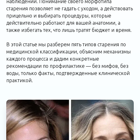
наблюдений. Понимание своего морфотипа
старения позволяет не гадать с уходом, а действовать
прицельно и выбирать процедуры, которые
действительно работают для вашей анатомии, а
также избегать тех, что лишь тратят бюджет и время.
В этой статье мы разберем пять типов старения по
медицинской классификации, объясним механизмы
каждого процесса и дадим конкретные
рекомендации по профилактике — без мифов, без
воды, только факты, подтвержденные клинической
практикой.