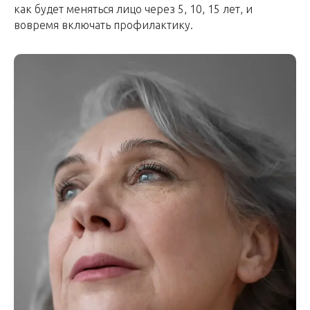
как будет меняться лицо через 5, 10, 15 лет, и
вовремя включать профилактику.