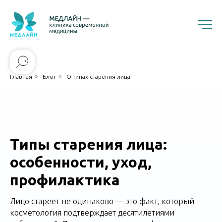
»
»
Главная
Блог
О типах старения лица
Типы старения лица:
особенности, уход,
профилактика
Лицо стареет не одинаково — это факт, который
косметология подтверждает десятилетиями