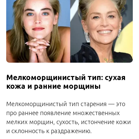
Мелкоморщинистый тип: сухая
кожа и ранние морщины
Мелкоморщинистый тип старения — это
про раннее появление множественных
мелких морщин, сухость, истончение кожи
и склонность к раздражению.