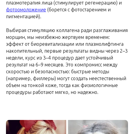
плазмотерапия лица (стимулирует регенерацию) и
фотоомоложение
(борется с фотостарением и
пигментацией).
Выбирая стимуляцию коллагена ради разглаживания
морщин, мы неизбежно жертвуем временем:
эффект от биоревитализации или плазмолифтинга
накопительный, первые результаты видны через 2–3
недели, курс из 3–4 процедур дает устойчивый
результат на 6–9 месяцев. Это компромисс между
скоростью и безопасностью: быстрые методы
(например, филлеры) могут создать неестественный
объем на тонкой коже, тогда как физиологичные
процедуры работают мягко, но надежно.