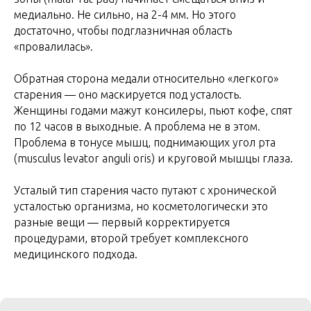
медиально. Не сильно, на 2-4 мм. Но этого
достаточно, чтобы подглазничная область
«провалилась».
Обратная сторона медали относительно «легкого»
старения — оно маскируется под усталость.
Женщины годами мажут консилеры, пьют кофе, спят
по 12 часов в выходные. А проблема не в этом.
Проблема в тонусе мышц, поднимающих угол рта
(musculus levator anguli oris) и круговой мышцы глаза.
Усталый тип старения часто путают с хронической
усталостью организма, но косметологически это
разные вещи — первый корректируется
процедурами, второй требует комплексного
медицинского подхода.