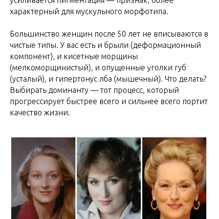
характерный для мускульного морфотипа.
Большинство женщин после 50 лет не вписываются в
чистые типы. У вас есть и брыли (деформационный
компонент), и кисетные морщины
(мелкоморщинистый), и опущенные уголки губ
(усталый), и гипертонус лба (мышечный). Что делать?
Выбирать доминанту — тот процесс, который
прогрессирует быстрее всего и сильнее всего портит
качество жизни.