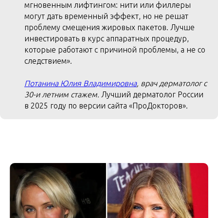
мгновенным лифтингом: нити или филлеры
могут дать временный эффект, но не решат
проблему смещения жировых пакетов. Лучше
инвестировать в курс аппаратных процедур,
которые работают с причиной проблемы, а не со
следствием».
Потанина Юлия Владимировна
, врач дерматолог с
30-и летним стажем.
Лучший дерматолог России
в 2025 году по версии сайта «ПроДокторов».