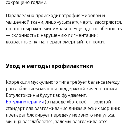
сокращено годами.
Параллельно происходит атрофия жировой и
мышечной ткани, лицо «усыхает», черты заостряются,
но птоз выражен минимально. Еще одна особенность
— склонность к нарушению пигментации:
возрастные пятна, неравномерный тон кожи.
Уход и методы профилактики
Коррекция мускульного типа требует баланса между
расслаблением мышц и поддержкой качества кожи.
Ботулотоксины будут как фундамент!
Ботулинотерапия
(в народе «ботокс») — золотой
стандарт для разглаживания динамических морщин:
препарат блокирует передачу нервного импульса,
мышца расслабляется, заломы разглаживаются.