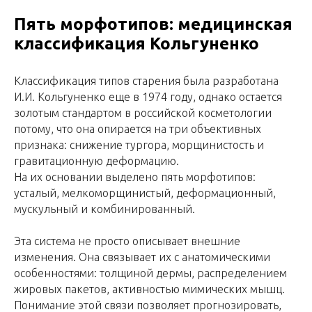
Пять морфотипов: медицинская
классификация Кольгуненко
Классификация типов старения была разработана
И.И. Кольгуненко еще в 1974 году, однако остается
золотым стандартом в российской косметологии
потому, что она опирается на три объективных
признака: снижение тургора, морщинистость и
гравитационную деформацию.
На их основании выделено пять морфотипов:
усталый, мелкоморщинистый, деформационный,
мускульный и комбинированный.
Эта система не просто описывает внешние
изменения. Она связывает их с анатомическими
особенностями: толщиной дермы, распределением
жировых пакетов, активностью мимических мышц.
Понимание этой связи позволяет прогнозировать,