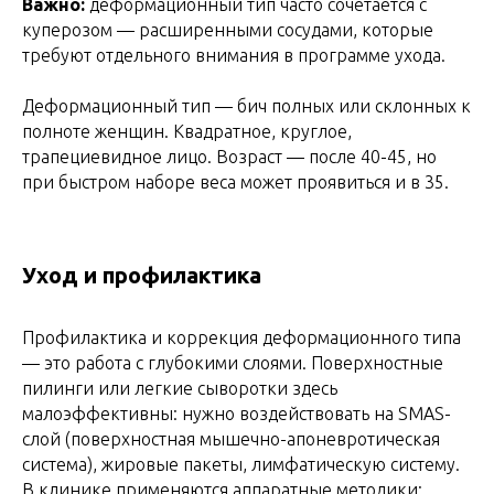
Важно:
деформационный тип часто сочетается с
куперозом — расширенными сосудами, которые
требуют отдельного внимания в программе ухода.
Деформационный тип — бич полных или склонных к
полноте женщин. Квадратное, круглое,
трапециевидное лицо. Возраст — после 40-45, но
при быстром наборе веса может проявиться и в 35.
Уход и профилактика
Профилактика и коррекция деформационного типа
— это работа с глубокими слоями. Поверхностные
пилинги или легкие сыворотки здесь
малоэффективны: нужно воздействовать на SMAS-
слой (поверхностная мышечно-апоневротическая
система), жировые пакеты, лимфатическую систему.
В клинике применяются аппаратные методики: